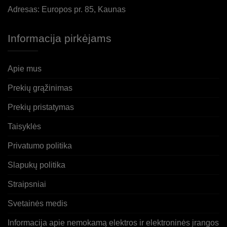
Adresas: Europos pr. 85, Kaunas
Informacija pirkėjams
Apie mus
Prekių grąžinimas
Prekių pristatymas
Taisyklės
Privatumo politika
Slapukų politika
Straipsniai
Svetainės medis
Informacija apie nemokamą elektros ir elektroninės įrangos