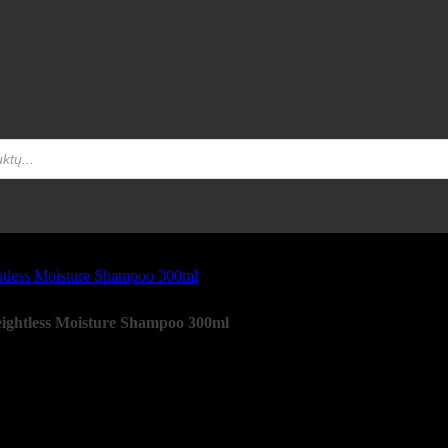
ghtless Moisture Shampoo 300ml