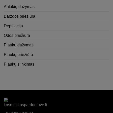
Antakių dažymas
Barzdos priežiūra
Depiliacija
Odos priežiūra
Plaukų dažymas
Plaukų priežiūra
Plaukų slinkimas