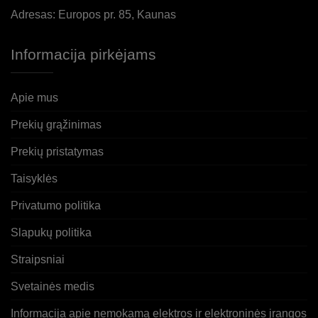
Adresas: Europos pr. 85, Kaunas
Informacija pirkėjams
Apie mus
Prekių grąžinimas
Prekių pristatymas
Taisyklės
Privatumo politika
Slapukų politika
Straipsniai
Svetainės medis
Informacija apie nemokamą elektros ir elektroninės įrangos