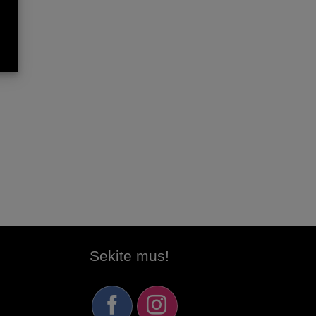
Sekite mus!