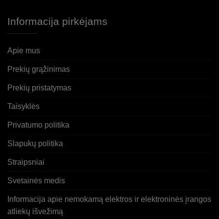
Informacija pirkėjams
Apie mus
Prekių grąžinimas
Prekių pristatymas
Taisyklės
Privatumo politika
Slapukų politika
Straipsniai
Svetainės medis
Informacija apie nemokamą elektros ir elektroninės įrangos
atliekų išvežimą