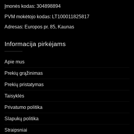
Įmonės kodas: 304898894
PVM mokėtojo kodas: LT100011825817
Adresas: Europos pr. 85, Kaunas
Informacija pirkėjams
Apie mus
Prekių grąžinimas
Prekių pristatymas
Taisyklės
Privatumo politika
Slapukų politika
Straipsniai