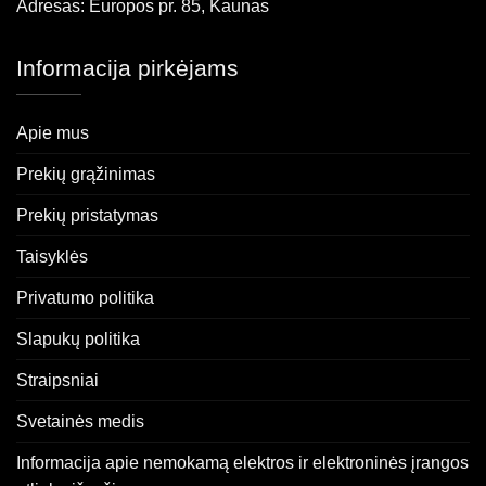
Adresas: Europos pr. 85, Kaunas
Informacija pirkėjams
Apie mus
Prekių grąžinimas
Prekių pristatymas
Taisyklės
Privatumo politika
Slapukų politika
Straipsniai
Svetainės medis
Informacija apie nemokamą elektros ir elektroninės įrangos