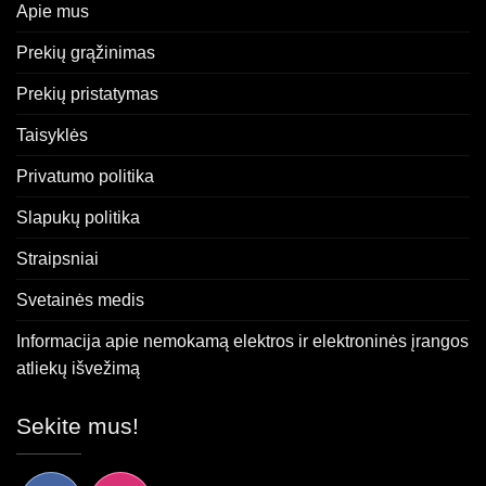
Apie mus
Prekių grąžinimas
Prekių pristatymas
Taisyklės
Privatumo politika
Slapukų politika
Straipsniai
Svetainės medis
Informacija apie nemokamą elektros ir elektroninės įrangos
atliekų išvežimą
Sekite mus!